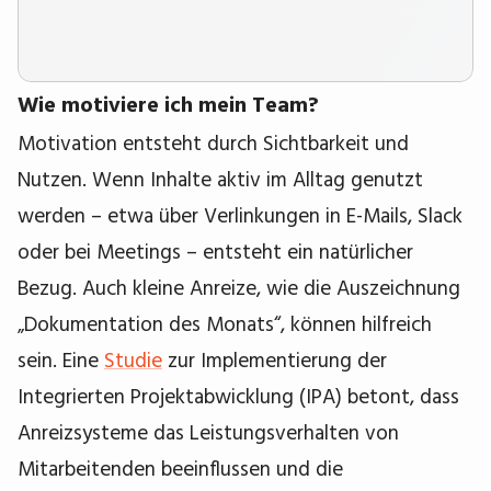
Wie motiviere ich mein Team?
Motivation entsteht durch Sichtbarkeit und
Nutzen. Wenn Inhalte aktiv im Alltag genutzt
werden – etwa über Verlinkungen in E-Mails, Slack
oder bei Meetings – entsteht ein natürlicher
Bezug. Auch kleine Anreize, wie die Auszeichnung
„Dokumentation des Monats“, können hilfreich
sein. Eine
Studie
zur Implementierung der
Integrierten Projektabwicklung (IPA) betont, dass
Anreizsysteme das Leistungsverhalten von
Mitarbeitenden beeinflussen und die