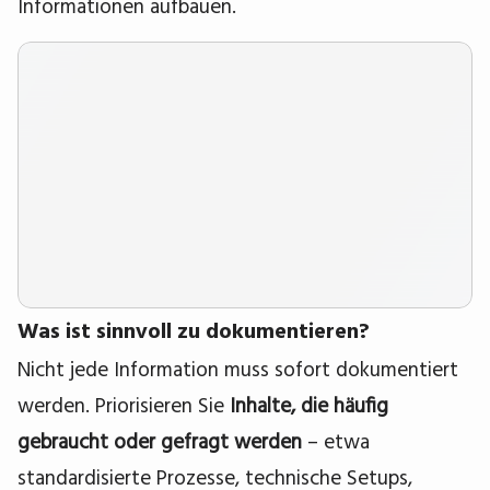
Informationen aufbauen.
Was ist sinnvoll zu dokumentieren?
Nicht jede Information muss sofort dokumentiert
werden. Priorisieren Sie
Inhalte, die häufig
gebraucht oder gefragt werden
– etwa
standardisierte Prozesse, technische Setups,