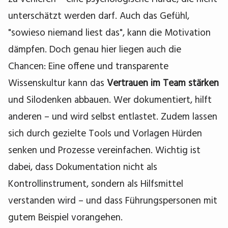
unterschätzt werden darf. Auch das Gefühl,
"sowieso niemand liest das", kann die Motivation
dämpfen. Doch genau hier liegen auch die
Chancen: Eine offene und transparente
Wissenskultur kann das
Vertrauen im Team stärken
und Silodenken abbauen. Wer dokumentiert, hilft
anderen – und wird selbst entlastet. Zudem lassen
sich durch gezielte Tools und Vorlagen Hürden
senken und Prozesse vereinfachen. Wichtig ist
dabei, dass Dokumentation nicht als
Kontrollinstrument, sondern als Hilfsmittel
verstanden wird – und dass Führungspersonen mit
gutem Beispiel vorangehen.