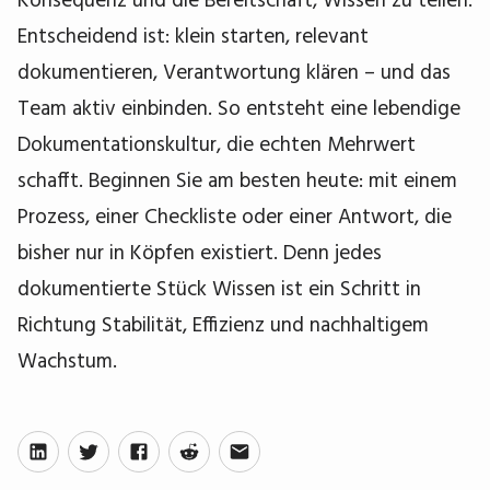
Entscheidend ist: klein starten, relevant
dokumentieren, Verantwortung klären – und das
Team aktiv einbinden. So entsteht eine lebendige
Dokumentationskultur, die echten Mehrwert
schafft. Beginnen Sie am besten heute: mit einem
Prozess, einer Checkliste oder einer Antwort, die
bisher nur in Köpfen existiert. Denn jedes
dokumentierte Stück Wissen ist ein Schritt in
Richtung Stabilität, Effizienz und nachhaltigem
Wachstum.