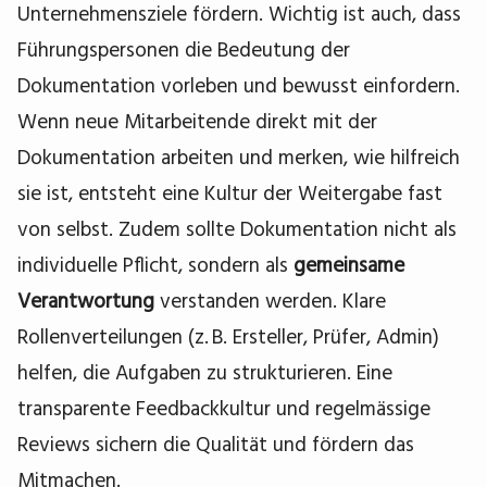
Unternehmensziele fördern. Wichtig ist auch, dass
Führungspersonen die Bedeutung der
Dokumentation vorleben und bewusst einfordern.
Wenn neue Mitarbeitende direkt mit der
Dokumentation arbeiten und merken, wie hilfreich
sie ist, entsteht eine Kultur der Weitergabe fast
von selbst. Zudem sollte Dokumentation nicht als
individuelle Pflicht, sondern als
gemeinsame
Verantwortung
verstanden werden. Klare
Rollenverteilungen (z. B. Ersteller, Prüfer, Admin)
helfen, die Aufgaben zu strukturieren. Eine
transparente Feedbackkultur und regelmässige
Reviews sichern die Qualität und fördern das
Mitmachen.