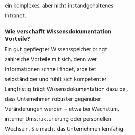
ein komplexes, aber nicht instandgehaltenes
Intranet.
Wie verschafft Wissensdokumentation
Vorteile?
Ein gut gepflegter Wissensspeicher bringt
zahlreiche Vorteile mit sich, denn wer
Informationen schnell findet, arbeitet
selbständiger und fühlt sich kompetenter.
Langfristig trägt Wissensdokumentation dazu bei,
dass Unternehmen robuster gegenüber
Veränderungen werden – etwa bei Wachstum,
interner Umstrukturierung oder personellen
Wechseln. Sie macht das Unternehmen lernfähig