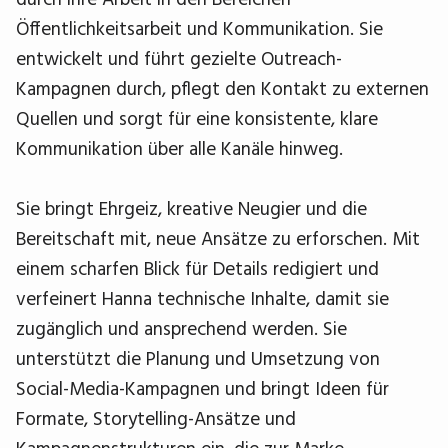
Öffentlichkeitsarbeit und Kommunikation. Sie
entwickelt und führt gezielte Outreach-
Kampagnen durch, pflegt den Kontakt zu externen
Quellen und sorgt für eine konsistente, klare
Kommunikation über alle Kanäle hinweg.
Sie bringt Ehrgeiz, kreative Neugier und die
Bereitschaft mit, neue Ansätze zu erforschen. Mit
einem scharfen Blick für Details redigiert und
verfeinert Hanna technische Inhalte, damit sie
zugänglich und ansprechend werden. Sie
unterstützt die Planung und Umsetzung von
Social-Media-Kampagnen und bringt Ideen für
Formate, Storytelling-Ansätze und
Kampagnenstrukturen ein, die zur Marke