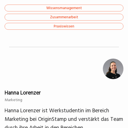
Wissensmanagement
Zusammenarbeit
Praxiswissen
Hanna Lorenzer
Marketing
Hanna Lorenzer ist Werkstudentin im Bereich
Marketing bei OriginStamp und verstärkt das Team
durch ihre Arbeit in den Bereichen