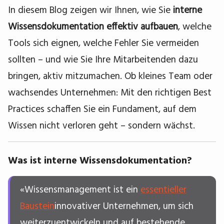
In diesem Blog zeigen wir Ihnen, wie Sie
interne
Wissensdokumentation effektiv aufbauen
, welche
Tools sich eignen, welche Fehler Sie vermeiden
sollten – und wie Sie Ihre Mitarbeitenden dazu
bringen, aktiv mitzumachen. Ob kleines Team oder
wachsendes Unternehmen: Mit den richtigen Best
Practices schaffen Sie ein Fundament, auf dem
Wissen nicht verloren geht – sondern wächst.
Was ist interne Wissensdokumentation?
«Wissensmanagement ist ein
essentieller
Baustein
innovativer Unternehmen, um sich
weiterzuentwickeln und auf bestehende