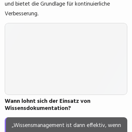
und bietet die Grundlage für kontinuierliche
Verbesserung.
Wann lohnt sich der Einsatz von
Wissensdokumentation?
„Wissensmanagement ist dann effektiv, wenn