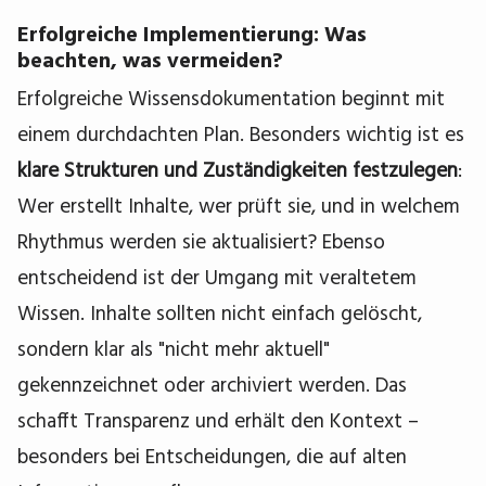
Erfolgreiche Implementierung: Was
beachten, was vermeiden?
Erfolgreiche Wissensdokumentation beginnt mit
einem durchdachten Plan. Besonders wichtig ist es
klare Strukturen und Zuständigkeiten festzulegen
:
Wer erstellt Inhalte, wer prüft sie, und in welchem
Rhythmus werden sie aktualisiert? Ebenso
entscheidend ist der Umgang mit veraltetem
Wissen. Inhalte sollten nicht einfach gelöscht,
sondern klar als "nicht mehr aktuell"
gekennzeichnet oder archiviert werden. Das
schafft Transparenz und erhält den Kontext –
besonders bei Entscheidungen, die auf alten