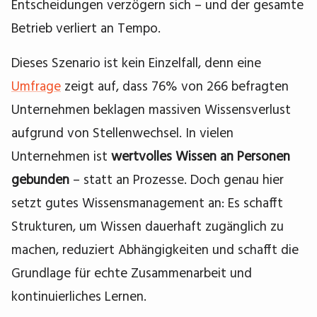
Entscheidungen verzögern sich – und der gesamte
Betrieb verliert an Tempo.
Dieses Szenario ist kein Einzelfall, denn eine
Umfrage
zeigt auf, dass 76% von 266 befragten
Unternehmen beklagen massiven Wissensverlust
aufgrund von Stellenwechsel. In vielen
Unternehmen ist
wertvolles Wissen an Personen
gebunden
– statt an Prozesse. Doch genau hier
setzt gutes Wissensmanagement an: Es schafft
Strukturen, um Wissen dauerhaft zugänglich zu
machen, reduziert Abhängigkeiten und schafft die
Grundlage für echte Zusammenarbeit und
kontinuierliches Lernen.