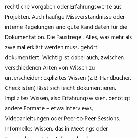
rechtliche Vorgaben oder Erfahrungswerte aus
Projekten. Auch häufige Missverständnisse oder
interne Regelungen sind gute Kandidaten für die
Dokumentation. Die Faustregel: Alles, was mehr als
zweimal erklärt werden muss, gehört
dokumentiert. Wichtig ist dabei auch, zwischen
verschiedenen Arten von Wissen zu
unterscheiden: Explizites Wissen (z. B. Handbücher,
Checklisten) lässt sich leicht dokumentieren.
Implizites Wissen, also Erfahrungswissen, benötigt
andere Formate – etwa Interviews,
Videoanleitungen oder Peer-to-Peer-Sessions.
Informelles Wissen, das in Meetings oder