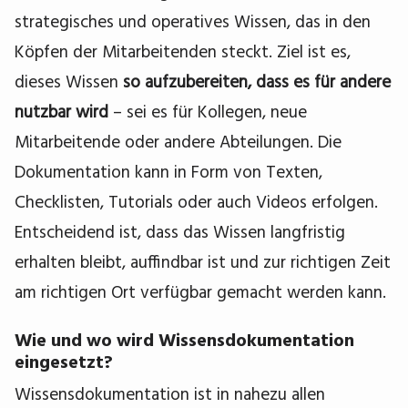
strategisches und operatives Wissen, das in den
Köpfen der Mitarbeitenden steckt. Ziel ist es,
dieses Wissen
so aufzubereiten, dass es für andere
nutzbar wird
– sei es für Kollegen, neue
Mitarbeitende oder andere Abteilungen. Die
Dokumentation kann in Form von Texten,
Checklisten, Tutorials oder auch Videos erfolgen.
Entscheidend ist, dass das Wissen langfristig
erhalten bleibt, auffindbar ist und zur richtigen Zeit
am richtigen Ort verfügbar gemacht werden kann.
Wie und wo wird Wissensdokumentation
eingesetzt?
Wissensdokumentation ist in nahezu allen