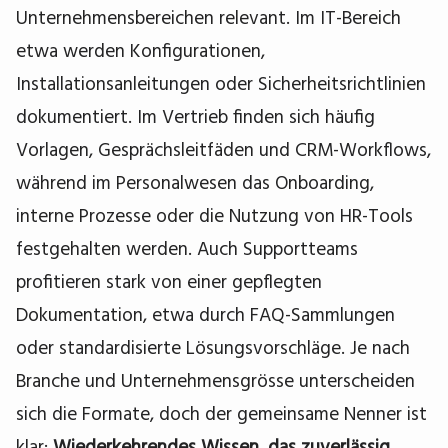
Unternehmensbereichen relevant. Im IT-Bereich
etwa werden Konfigurationen,
Installationsanleitungen oder Sicherheitsrichtlinien
dokumentiert. Im Vertrieb finden sich häufig
Vorlagen, Gesprächsleitfäden und CRM-Workflows,
während im Personalwesen das Onboarding,
interne Prozesse oder die Nutzung von HR-Tools
festgehalten werden. Auch Supportteams
profitieren stark von einer gepflegten
Dokumentation, etwa durch FAQ-Sammlungen
oder standardisierte Lösungsvorschläge. Je nach
Branche und Unternehmensgrösse unterscheiden
sich die Formate, doch der gemeinsame Nenner ist
klar:
Wiederkehrendes Wissen, das zuverlässig