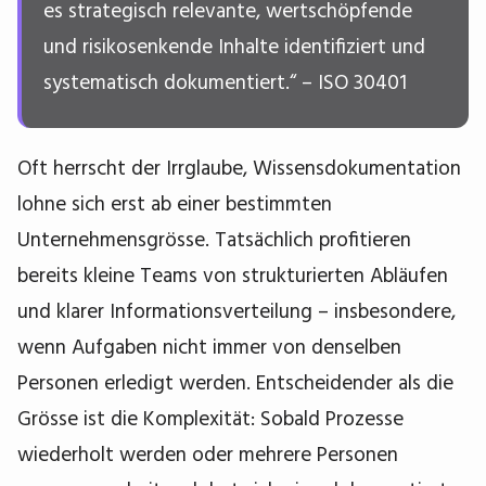
es strategisch relevante, wertschöpfende
und risikosenkende Inhalte identifiziert und
systematisch dokumentiert.“ – ISO 30401
Oft herrscht der Irrglaube, Wissensdokumentation
lohne sich erst ab einer bestimmten
Unternehmensgrösse. Tatsächlich profitieren
bereits kleine Teams von strukturierten Abläufen
und klarer Informationsverteilung – insbesondere,
wenn Aufgaben nicht immer von denselben
Personen erledigt werden. Entscheidender als die
Grösse ist die Komplexität: Sobald Prozesse
wiederholt werden oder mehrere Personen