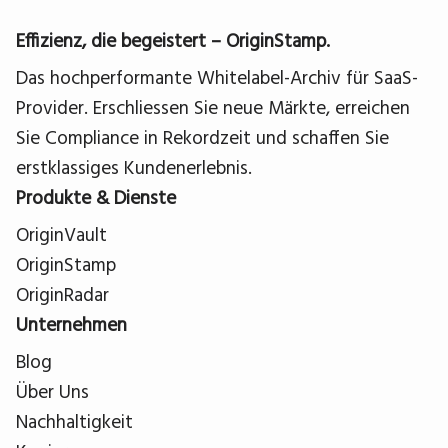
Effizienz, die begeistert – OriginStamp.
Das hochperformante Whitelabel-Archiv für SaaS-
Provider. Erschliessen Sie neue Märkte, erreichen
Sie Compliance in Rekordzeit und schaffen Sie
erstklassiges Kundenerlebnis.
Produkte & Dienste
OriginVault
OriginStamp
OriginRadar
Unternehmen
Blog
Über Uns
Nachhaltigkeit