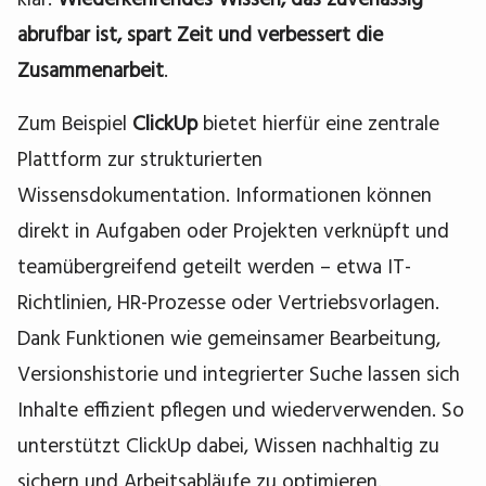
abrufbar ist, spart Zeit und verbessert die
Zusammenarbeit
.
Zum Beispiel
ClickUp
bietet hierfür eine zentrale
Plattform zur strukturierten
Wissensdokumentation. Informationen können
direkt in Aufgaben oder Projekten verknüpft und
teamübergreifend geteilt werden – etwa IT-
Richtlinien, HR-Prozesse oder Vertriebsvorlagen.
Dank Funktionen wie gemeinsamer Bearbeitung,
Versionshistorie und integrierter Suche lassen sich
Inhalte effizient pflegen und wiederverwenden. So
unterstützt ClickUp dabei, Wissen nachhaltig zu
sichern und Arbeitsabläufe zu optimieren.