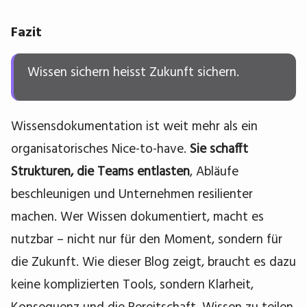
Fazit
Wissen sichern heisst Zukunft sichern.
Wissensdokumentation ist weit mehr als ein
organisatorisches Nice-to-have.
Sie schafft
Strukturen, die Teams entlasten
, Abläufe
beschleunigen und Unternehmen resilienter
machen. Wer Wissen dokumentiert, macht es
nutzbar – nicht nur für den Moment, sondern für
die Zukunft. Wie dieser Blog zeigt, braucht es dazu
keine komplizierten Tools, sondern Klarheit,
Konsequenz und die Bereitschaft, Wissen zu teilen.