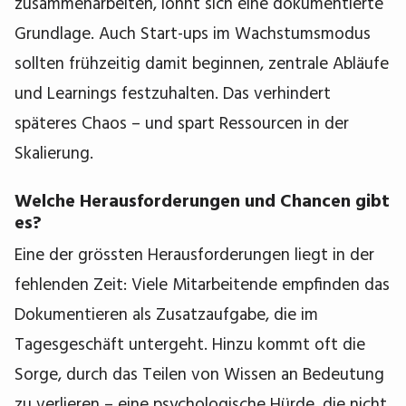
zusammenarbeiten, lohnt sich eine dokumentierte
Grundlage. Auch Start-ups im Wachstumsmodus
sollten frühzeitig damit beginnen, zentrale Abläufe
und Learnings festzuhalten. Das verhindert
späteres Chaos – und spart Ressourcen in der
Skalierung.
Welche Herausforderungen und Chancen gibt
es?
Eine der grössten Herausforderungen liegt in der
fehlenden Zeit: Viele Mitarbeitende empfinden das
Dokumentieren als Zusatzaufgabe, die im
Tagesgeschäft untergeht. Hinzu kommt oft die
Sorge, durch das Teilen von Wissen an Bedeutung
zu verlieren – eine psychologische Hürde, die nicht