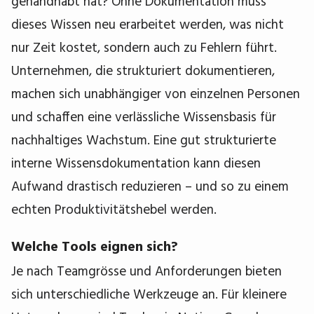
gehandhabt hat? Ohne Dokumentation muss
dieses Wissen neu erarbeitet werden, was nicht
nur Zeit kostet, sondern auch zu Fehlern führt.
Unternehmen, die strukturiert dokumentieren,
machen sich unabhängiger von einzelnen Personen
und schaffen eine verlässliche Wissensbasis für
nachhaltiges Wachstum. Eine gut strukturierte
interne Wissensdokumentation kann diesen
Aufwand drastisch reduzieren – und so zu einem
echten Produktivitätshebel werden.
Welche Tools eignen sich?
Je nach Teamgrösse und Anforderungen bieten
sich unterschiedliche Werkzeuge an. Für kleinere