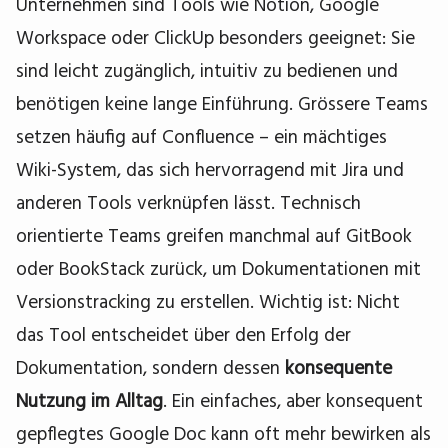
Unternehmen sind Tools wie Notion, Google
Workspace oder ClickUp besonders geeignet: Sie
sind leicht zugänglich, intuitiv zu bedienen und
benötigen keine lange Einführung. Grössere Teams
setzen häufig auf Confluence – ein mächtiges
Wiki-System, das sich hervorragend mit Jira und
anderen Tools verknüpfen lässt. Technisch
orientierte Teams greifen manchmal auf GitBook
oder BookStack zurück, um Dokumentationen mit
Versionstracking zu erstellen. Wichtig ist: Nicht
das Tool entscheidet über den Erfolg der
Dokumentation, sondern dessen
konsequente
Nutzung im Alltag
. Ein einfaches, aber konsequent
gepflegtes Google Doc kann oft mehr bewirken als