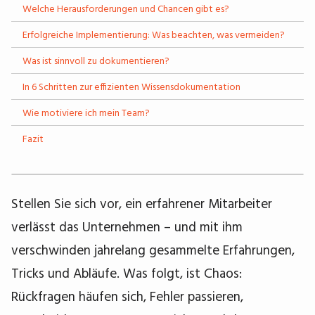
Welche Herausforderungen und Chancen gibt es?
Erfolgreiche Implementierung: Was beachten, was vermeiden?
Was ist sinnvoll zu dokumentieren?
In 6 Schritten zur effizienten Wissensdokumentation
Wie motiviere ich mein Team?
Fazit
Stellen Sie sich vor, ein erfahrener Mitarbeiter
verlässt das Unternehmen – und mit ihm
verschwinden jahrelang gesammelte Erfahrungen,
Tricks und Abläufe. Was folgt, ist Chaos:
Rückfragen häufen sich, Fehler passieren,