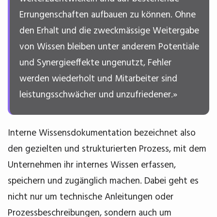
Errungenschaften aufbauen zu können. Ohne
den Erhalt und die zweckmässige Weitergabe
von Wissen bleiben unter anderem Potentiale
und Synergieeffekte ungenutzt, Fehler
werden wiederholt und Mitarbeiter sind
leistungsschwächer und unzufriedener.»
Interne Wissensdokumentation bezeichnet also
den gezielten und strukturierten Prozess, mit dem
Unternehmen ihr internes Wissen erfassen,
speichern und zugänglich machen. Dabei geht es
nicht nur um technische Anleitungen oder
Prozessbeschreibungen, sondern auch um