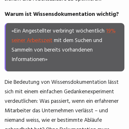
Warum ist Wissensdokumentation wichtig?
«Ein Angestellter verbringt wöchentlich
19%
seiner Arbeitszeit
mit dem Suchen und
Sammeln von bereits vorhandenen
Informationen»
Die Bedeutung von Wissensdokumentation lässt
sich mit einem einfachen Gedankenexperiment
verdeutlichen: Was passiert, wenn ein erfahrener
Mitarbeiter das Unternehmen verlässt – und
niemand weiss, wie er bestimmte Abläufe