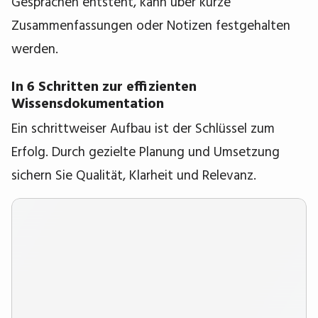
Gesprächen entsteht, kann über kurze
Zusammenfassungen oder Notizen festgehalten
werden.
In 6 Schritten zur effizienten
Wissensdokumentation
Ein schrittweiser Aufbau ist der Schlüssel zum
Erfolg. Durch gezielte Planung und Umsetzung
sichern Sie Qualität, Klarheit und Relevanz.