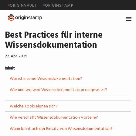
ORIGINVAULT
ORIGINSTAMP
Best Practices für interne
Wissensdokumentation
22. Apr. 2025
Inhalt
Was ist interne Wissensdokumentation?
Wie und wo wird Wissensdokumentation eingesetzt?
Welche Tools eignen sich?
Wie verschafft Wissensdokumentation Vorteile?
Wann lohnt sich der Einsatz von Wissensdokumentation?