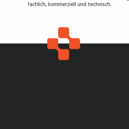
fachlich, kommerziell und technisch.