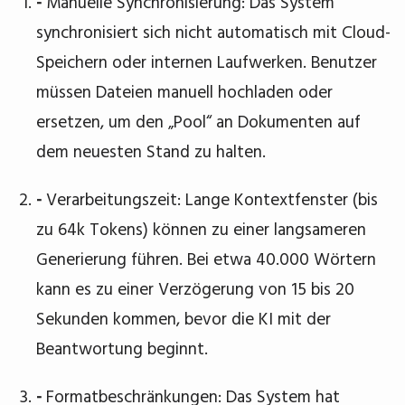
-
Manuelle Synchronisierung: Das System
synchronisiert sich nicht automatisch mit Cloud-
Speichern oder internen Laufwerken. Benutzer
müssen Dateien manuell hochladen oder
ersetzen, um den „Pool“ an Dokumenten auf
dem neuesten Stand zu halten.
-
Verarbeitungszeit: Lange Kontextfenster (bis
zu 64k Tokens) können zu einer langsameren
Generierung führen. Bei etwa 40.000 Wörtern
kann es zu einer Verzögerung von 15 bis 20
Sekunden kommen, bevor die KI mit der
Beantwortung beginnt.
-
Formatbeschränkungen: Das System hat