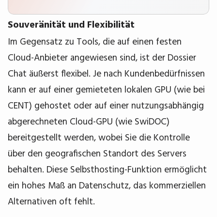
Souveränität und Flexibilität
Im Gegensatz zu Tools, die auf einen festen
Cloud-Anbieter angewiesen sind, ist der Dossier
Chat äußerst flexibel. Je nach Kundenbedürfnissen
kann er auf einer gemieteten lokalen GPU (wie bei
CENT) gehostet oder auf einer nutzungsabhängig
abgerechneten Cloud-GPU (wie SwiDOC)
bereitgestellt werden, wobei Sie die Kontrolle
über den geografischen Standort des Servers
behalten. Diese Selbsthosting-Funktion ermöglicht
ein hohes Maß an Datenschutz, das kommerziellen
Alternativen oft fehlt.