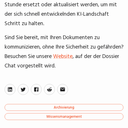
Stunde ersetzt oder aktualisiert werden, um mit
der sich schnell entwickelnden KI-Landschaft
Schritt zu halten.
Sind Sie bereit, mit Ihren Dokumenten zu
kommunizieren, ohne Ihre Sicherheit zu gefährden?
Besuchen Sie unsere
Website
, auf der der Dossier
Chat vorgestellt wird.
Archivierung
Wissensmanagement