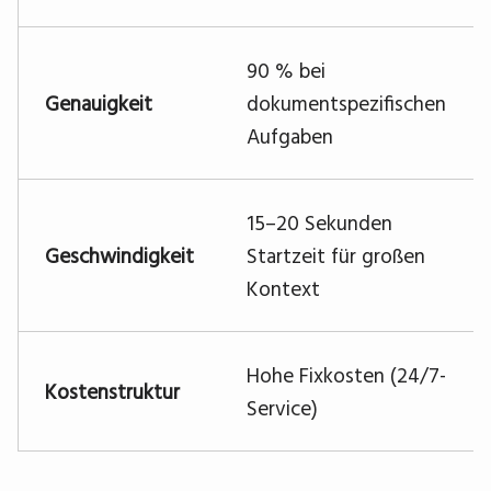
90 % bei
Genauigkeit
dokumentspezifischen
Aufgaben
15–20 Sekunden
Geschwindigkeit
Startzeit für großen
Kontext
Hohe Fixkosten (24/7-
Kostenstruktur
Service)