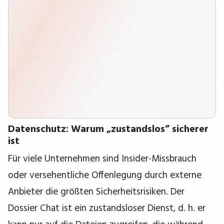
Datenschutz: Warum „zustandslos” sicherer
ist
Für viele Unternehmen sind Insider-Missbrauch
oder versehentliche Offenlegung durch externe
Anbieter die größten Sicherheitsrisiken. Der
Dossier Chat ist ein zustandsloser Dienst, d. h. er
kann nur auf die Dateien zugreifen, die während