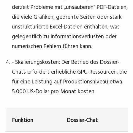
derzeit Probleme mit „unsauberen” PDF-Dateien,
die viele Grafiken, gedrehte Seiten oder stark
unstrukturierte Excel-Dateien enthalten, was
gelegentlich zu Informationsverlusten oder
numerischen Fehlern führen kann.
-
Skalierungskosten: Der Betrieb des Dossier-
Chats erfordert erhebliche GPU-Ressourcen, die
für eine Leistung auf Produktionsniveau etwa
5.000 US-Dollar pro Monat kosten.
Funktion
Dossier-Chat