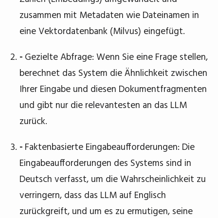
zusammen mit Metadaten wie Dateinamen in
eine Vektordatenbank (Milvus) eingefügt.
-
Gezielte Abfrage: Wenn Sie eine Frage stellen,
berechnet das System die Ähnlichkeit zwischen
Ihrer Eingabe und diesen Dokumentfragmenten
und gibt nur die relevantesten an das LLM
zurück.
-
Faktenbasierte Eingabeaufforderungen: Die
Eingabeaufforderungen des Systems sind in
Deutsch verfasst, um die Wahrscheinlichkeit zu
verringern, dass das LLM auf Englisch
zurückgreift, und um es zu ermutigen, seine