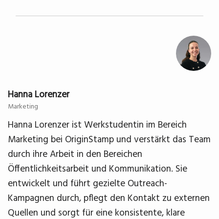
Hanna Lorenzer
Marketing
Hanna Lorenzer ist Werkstudentin im Bereich
Marketing bei OriginStamp und verstärkt das Team
durch ihre Arbeit in den Bereichen
Öffentlichkeitsarbeit und Kommunikation. Sie
entwickelt und führt gezielte Outreach-
Kampagnen durch, pflegt den Kontakt zu externen
Quellen und sorgt für eine konsistente, klare