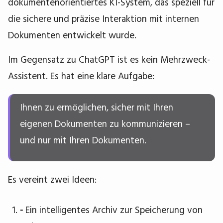
dokumentenorientiertes KI-System, das speziell für
die sichere und präzise Interaktion mit internen
Dokumenten entwickelt wurde.
Im Gegensatz zu ChatGPT ist es kein Mehrzweck-
Assistent. Es hat eine klare Aufgabe:
Ihnen zu ermöglichen, sicher mit Ihren
eigenen Dokumenten zu kommunizieren –
und nur mit Ihren Dokumenten.
Es vereint zwei Ideen:
-
Ein intelligentes Archiv zur Speicherung von