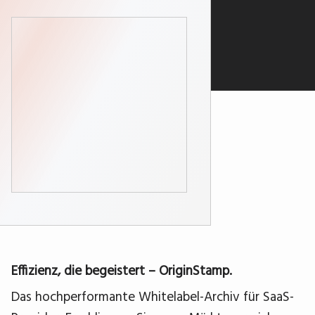
Effizienz, die begeistert – OriginStamp.
Das hochperformante Whitelabel-Archiv für SaaS-