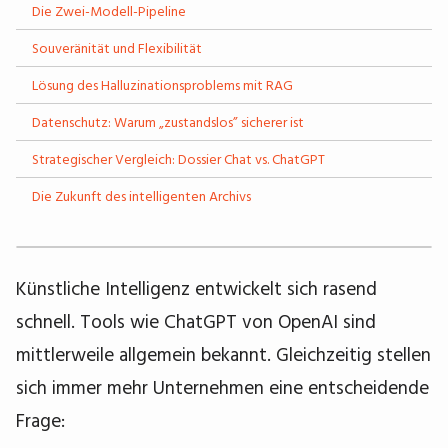
Die Zwei-Modell-Pipeline
Souveränität und Flexibilität
Lösung des Halluzinationsproblems mit RAG
Datenschutz: Warum „zustandslos” sicherer ist
Strategischer Vergleich: Dossier Chat vs. ChatGPT
Die Zukunft des intelligenten Archivs
Künstliche Intelligenz entwickelt sich rasend
schnell. Tools wie ChatGPT von OpenAI sind
mittlerweile allgemein bekannt. Gleichzeitig stellen
sich immer mehr Unternehmen eine entscheidende
Frage: