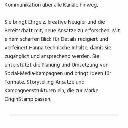
Kommunikation über alle Kanäle hinweg.
Sie bringt Ehrgeiz, kreative Neugier und die
Bereitschaft mit, neue Ansätze zu erforschen. Mit
einem scharfen Blick für Details redigiert und
verfeinert Hanna technische Inhalte, damit sie
zugänglich und ansprechend werden. Sie
unterstützt die Planung und Umsetzung von
Social-Media-Kampagnen und bringt Ideen für
Formate, Storytelling-Ansätze und
Kampagnenstrukturen ein, die zur Marke
OriginStamp passen.