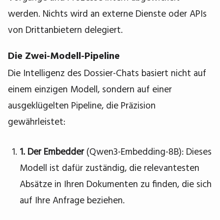
werden. Nichts wird an externe Dienste oder APIs
von Drittanbietern delegiert.
Die Zwei-Modell-Pipeline
Die Intelligenz des Dossier-Chats basiert nicht auf
einem einzigen Modell, sondern auf einer
ausgeklügelten Pipeline, die Präzision
gewährleistet:
1. Der Embedder
(Qwen3-Embedding-8B): Dieses
Modell ist dafür zuständig, die relevantesten
Absätze in Ihren Dokumenten zu finden, die sich
auf Ihre Anfrage beziehen.