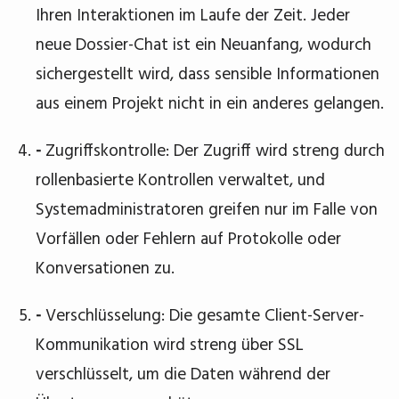
Ihren Interaktionen im Laufe der Zeit. Jeder
neue Dossier-Chat ist ein Neuanfang, wodurch
sichergestellt wird, dass sensible Informationen
aus einem Projekt nicht in ein anderes gelangen.
-
Zugriffskontrolle: Der Zugriff wird streng durch
rollenbasierte Kontrollen verwaltet, und
Systemadministratoren greifen nur im Falle von
Vorfällen oder Fehlern auf Protokolle oder
Konversationen zu.
-
Verschlüsselung: Die gesamte Client-Server-
Kommunikation wird streng über SSL
verschlüsselt, um die Daten während der