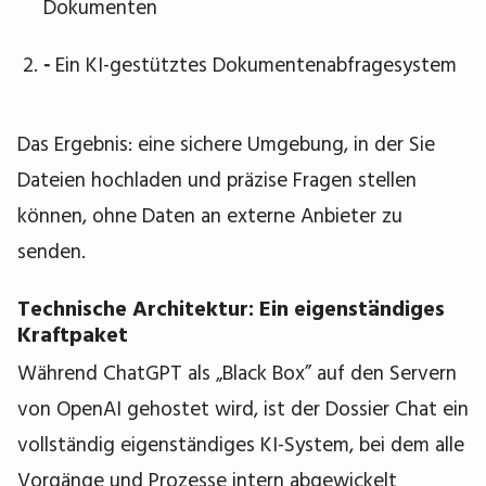
Dokumenten
-
Ein KI-gestütztes Dokumentenabfragesystem
Das Ergebnis: eine sichere Umgebung, in der Sie
Dateien hochladen und präzise Fragen stellen
können, ohne Daten an externe Anbieter zu
senden.
Technische Architektur: Ein eigenständiges
Kraftpaket
Während ChatGPT als „Black Box” auf den Servern
von OpenAI gehostet wird, ist der Dossier Chat ein
vollständig eigenständiges KI-System, bei dem alle
Vorgänge und Prozesse intern abgewickelt