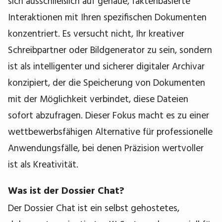
sich ausschließlich auf genaue, faktenbasierte
Interaktionen mit Ihren spezifischen Dokumenten
konzentriert. Es versucht nicht, Ihr kreativer
Schreibpartner oder Bildgenerator zu sein, sondern
ist als intelligenter und sicherer digitaler Archivar
konzipiert, der die Speicherung von Dokumenten
mit der Möglichkeit verbindet, diese Dateien
sofort abzufragen. Dieser Fokus macht es zu einer
wettbewerbsfähigen Alternative für professionelle
Anwendungsfälle, bei denen Präzision wertvoller
ist als Kreativität.
Was ist der Dossier Chat?
Der Dossier Chat ist ein selbst gehostetes,