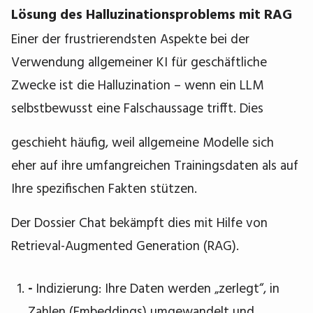
Lösung des Halluzinationsproblems mit RAG
Einer der frustrierendsten Aspekte bei der
Verwendung allgemeiner KI für geschäftliche
Zwecke ist die Halluzination – wenn ein LLM
selbstbewusst eine Falschaussage trifft. Dies
geschieht häufig, weil allgemeine Modelle sich
eher auf ihre umfangreichen Trainingsdaten als auf
Ihre spezifischen Fakten stützen.
Der Dossier Chat bekämpft dies mit Hilfe von
Retrieval-Augmented Generation (RAG).
-
Indizierung: Ihre Daten werden „zerlegt“, in
Zahlen (Embeddings) umgewandelt und