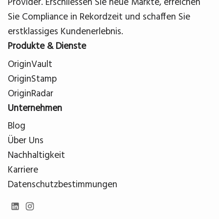
Provider. Erschliessen Sie neue Märkte, erreichen
Sie Compliance in Rekordzeit und schaffen Sie
erstklassiges Kundenerlebnis.
Produkte & Dienste
OriginVault
OriginStamp
OriginRadar
Unternehmen
Blog
Über Uns
Nachhaltigkeit
Karriere
Datenschutzbestimmungen