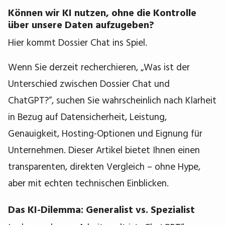
Können wir KI nutzen, ohne die Kontrolle
über unsere Daten aufzugeben?
Hier kommt Dossier Chat ins Spiel.
Wenn Sie derzeit recherchieren, „Was ist der
Unterschied zwischen Dossier Chat und
ChatGPT?“, suchen Sie wahrscheinlich nach Klarheit
in Bezug auf Datensicherheit, Leistung,
Genauigkeit, Hosting-Optionen und Eignung für
Unternehmen. Dieser Artikel bietet Ihnen einen
transparenten, direkten Vergleich – ohne Hype,
aber mit echten technischen Einblicken.
Das KI-Dilemma: Generalist vs. Spezialist