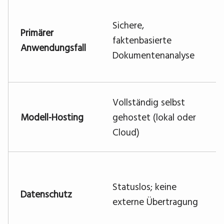
Sichere,
Primärer
faktenbasierte
Anwendungsfall
Dokumentenanalyse
Vollständig selbst
Modell-Hosting
gehostet (lokal oder
Cloud)
Statuslos; keine
Datenschutz
externe Übertragung