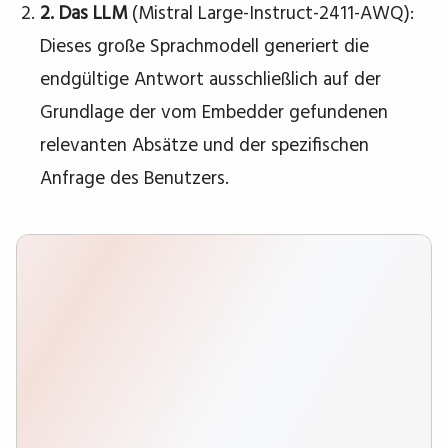
2. Das LLM
(Mistral Large-Instruct-2411-AWQ):
Dieses große Sprachmodell generiert die
endgültige Antwort ausschließlich auf der
Grundlage der vom Embedder gefundenen
relevanten Absätze und der spezifischen
Anfrage des Benutzers.