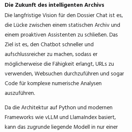
Die Zukunft des intelligenten Archivs
Die langfristige Vision für den Dossier Chat ist es,
die Lücke zwischen einem statischen Archiv und
einem proaktiven Assistenten zu schließen. Das
Ziel ist es, den Chatbot schneller und
aufschlussreicher zu machen, sodass er
möglicherweise die Fähigkeit erlangt, URLs zu
verwenden, Websuchen durchzuführen und sogar
Code für komplexe numerische Analysen
auszuführen.
Da die Architektur auf Python und modernen
Frameworks wie vLLM und LlamaIndex basiert,
kann das zugrunde liegende Modell in nur einer