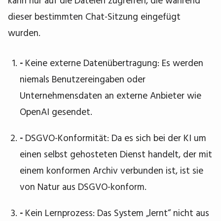
dieser bestimmten Chat-Sitzung eingefügt
wurden.
-
Keine externe Datenübertragung: Es werden
niemals Benutzereingaben oder
Unternehmensdaten an externe Anbieter wie
OpenAI gesendet.
-
DSGVO-Konformität: Da es sich bei der KI um
einen selbst gehosteten Dienst handelt, der mit
einem konformen Archiv verbunden ist, ist sie
von Natur aus DSGVO-konform.
-
Kein Lernprozess: Das System „lernt“ nicht aus