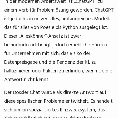
In der modernen Arbeitswelt ist „ChatGPT“ zu
einem Verb für Problemlösung geworden. ChatGPT
ist jedoch ein universelles, umfangreiches Modell,
das für alles von Poesie bis Python ausgelegt ist.
Dieser „Alleskönner“-Ansatz ist zwar
beeindruckend, bringt jedoch erhebliche Hürden
für Unternehmen mit sich: das Risiko der
Datenpreisgabe und die Tendenz der KI, zu
halluzinieren oder Fakten zu erfinden, wenn sie die
Antwort nicht kennt.
Der Dossier Chat wurde als direkte Antwort auf
diese spezifischen Probleme entwickelt. Es handelt
sich um ein spezialisiertes Einzwecksystem, das