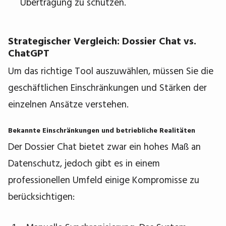
Übertragung zu schützen.
Strategischer Vergleich: Dossier Chat vs.
ChatGPT
Um das richtige Tool auszuwählen, müssen Sie die
geschäftlichen Einschränkungen und Stärken der
einzelnen Ansätze verstehen.
Bekannte Einschränkungen und betriebliche Realitäten
Der Dossier Chat bietet zwar ein hohes Maß an
Datenschutz, jedoch gibt es in einem
professionellen Umfeld einige Kompromisse zu
berücksichtigen: