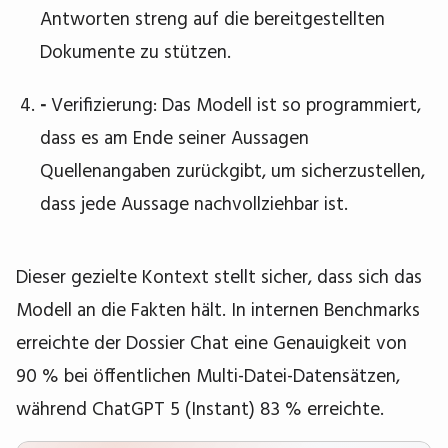
Antworten streng auf die bereitgestellten
Dokumente zu stützen.
-
Verifizierung: Das Modell ist so programmiert,
dass es am Ende seiner Aussagen
Quellenangaben zurückgibt, um sicherzustellen,
dass jede Aussage nachvollziehbar ist.
Dieser gezielte Kontext stellt sicher, dass sich das
Modell an die Fakten hält. In internen Benchmarks
erreichte der Dossier Chat eine Genauigkeit von
90 % bei öffentlichen Multi-Datei-Datensätzen,
während ChatGPT 5 (Instant) 83 % erreichte.