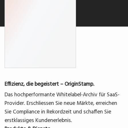
Effizienz, die begeistert – OriginStamp.
Das hochperformante Whitelabel-Archiv für SaaS-
Provider. Erschliessen Sie neue Märkte, erreichen
Sie Compliance in Rekordzeit und schaffen Sie
erstklassiges Kundenerlebnis.