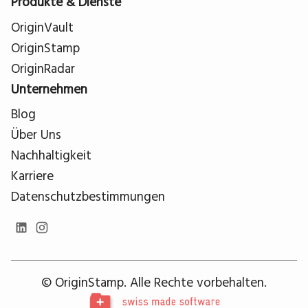
Produkte & Dienste
OriginVault
OriginStamp
OriginRadar
Unternehmen
Blog
Über Uns
Nachhaltigkeit
Karriere
Datenschutzbestimmungen
© OriginStamp. Alle Rechte vorbehalten.