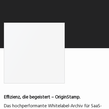
Effizienz, die begeistert – OriginStamp.
Das hochperformante Whitelabel-Archiv für SaaS-