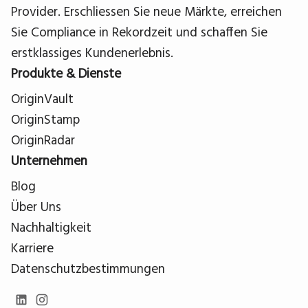
Provider. Erschliessen Sie neue Märkte, erreichen
Sie Compliance in Rekordzeit und schaffen Sie
erstklassiges Kundenerlebnis.
Produkte & Dienste
OriginVault
OriginStamp
OriginRadar
Unternehmen
Blog
Über Uns
Nachhaltigkeit
Karriere
Datenschutzbestimmungen