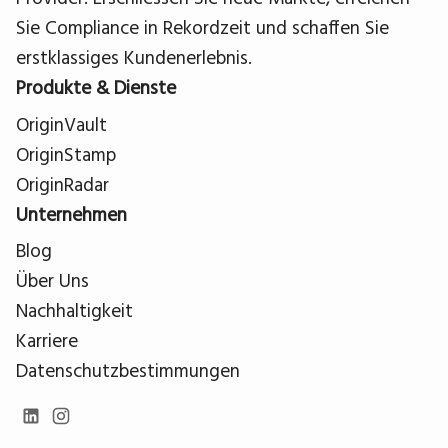
Sie Compliance in Rekordzeit und schaffen Sie
erstklassiges Kundenerlebnis.
Produkte & Dienste
OriginVault
OriginStamp
OriginRadar
Unternehmen
Blog
Über Uns
Nachhaltigkeit
Karriere
Datenschutzbestimmungen